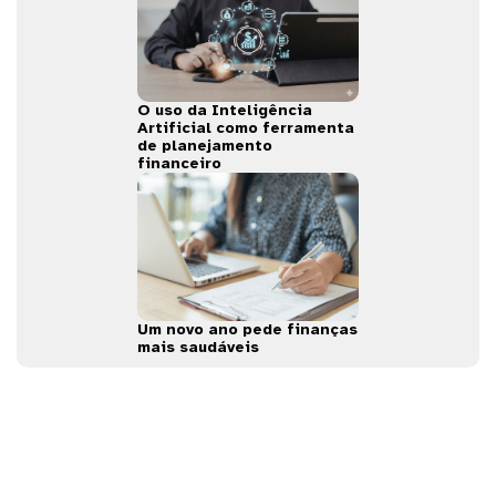
O uso da Inteligência
Artificial como ferramenta
de planejamento
financeiro
Um novo ano pede finanças
mais saudáveis