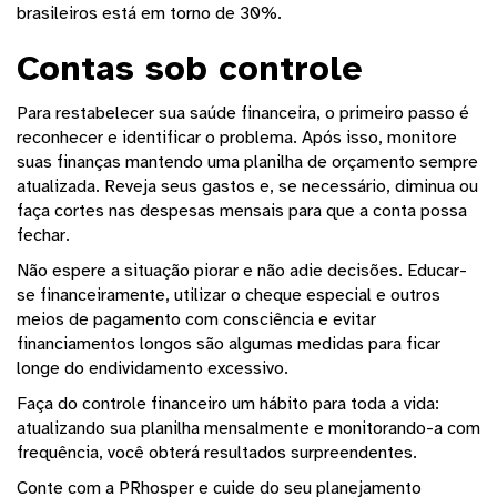
brasileiros está em torno de 30%.
Contas sob controle
Para restabelecer sua saúde financeira, o primeiro passo é
reconhecer e identificar o problema. Após isso, monitore
suas finanças mantendo uma planilha de orçamento sempre
atualizada. Reveja seus gastos e, se necessário, diminua ou
faça cortes nas despesas mensais para que a conta possa
fechar.
Não espere a situação piorar e não adie decisões. Educar-
se financeiramente, utilizar o cheque especial e outros
meios de pagamento com consciência e evitar
financiamentos longos são algumas medidas para ficar
longe do endividamento excessivo.
Faça do controle financeiro um hábito para toda a vida:
atualizando sua planilha mensalmente e monitorando-a com
frequência, você obterá resultados surpreendentes.
Conte com a PRhosper e cuide do seu planejamento