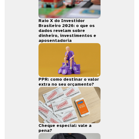
Raio X do Investidor
Brasileiro 2026: o que os
dados revelam sobre
dinheiro, investimentos e
aposentadoria
PPR: como destinar o valor
extra no seu orçamento?
Cheque especial: vale a
pena?