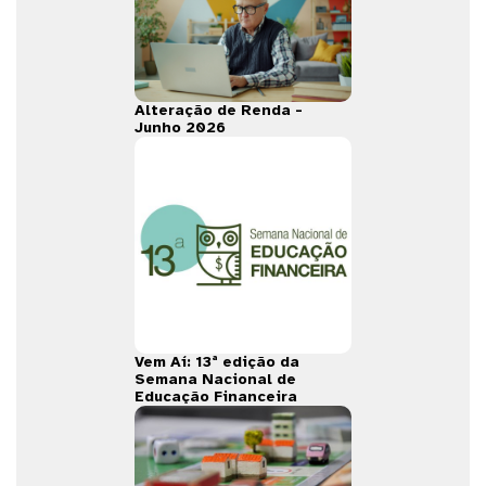
Alteração de Renda -
Junho 2026
Vem Aí: 13ª edição da
Semana Nacional de
Educação Financeira