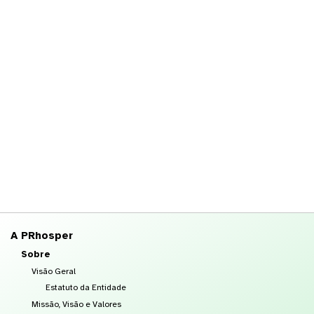
A PRhosper
Sobre
Visão Geral
Estatuto da Entidade
Missão, Visão e Valores