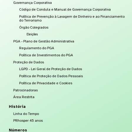
Governança Corporativa
Código de Conduta e Manual de Governança Corporativa
Política de Prevenção à Lavagem de Dinheiro e ao Financiamento
do Terrorismo
Órgão Colegiados
Eleições
PGA - Plano de Gestão Administrativa
Regulamento do PGA
Política de Investimentos do PGA
Proteção de Dados
LGPD - Lei Geral de Proteção de Dados
Política de Proteção de Dados Pessoais
Política de Privacidade e Cookies
Patrocinadoras
Área Restrita
História
Linha do Tempo
PRhosper 45 anos
Números