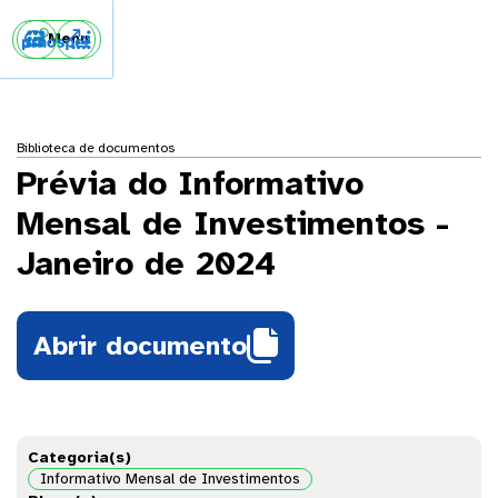


Menu
Biblioteca de documentos
Prévia do Informativo
Mensal de Investimentos -
Janeiro de 2024

Abrir documento
Categoria(s)
Informativo Mensal de Investimentos