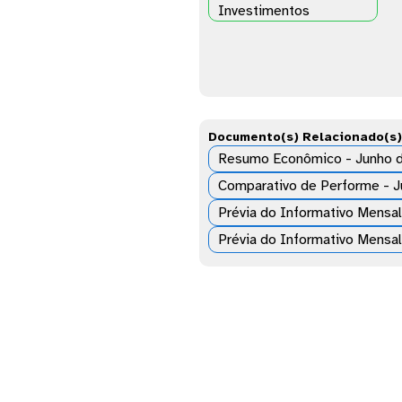
Investimentos
Documento(s) Relacionado(s)
Resumo Econômico - Junho 
Comparativo de Performe - 
Prévia do Informativo Mensa
Prévia do Informativo Mensa