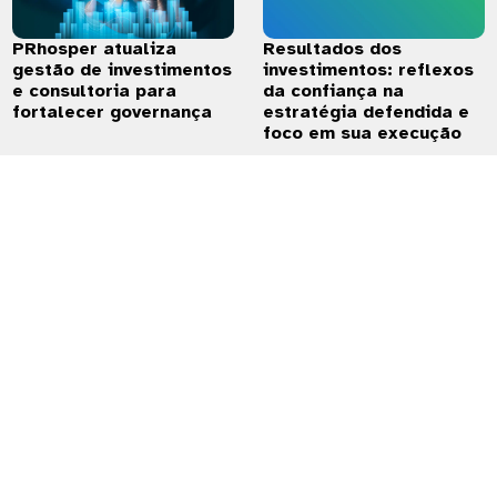
Resultados dos
PRhosper atualiza
investimentos: reflexos
gestão de investimentos
da confiança na
e consultoria para
estratégia defendida e
fortalecer governança
foco em sua execução