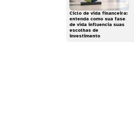
Ciclo de vida financeira:
entenda como sua fase
de vida influencia suas
escolhas de
investimento