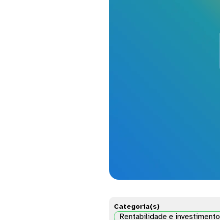
Categoria(s)
Rentabilidade e investiment