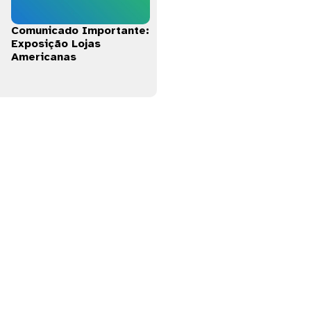
Comunicado Importante:
Exposição Lojas
Americanas