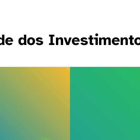
ade dos Investiment