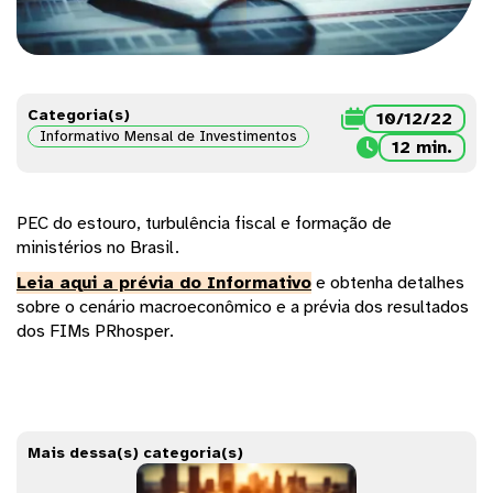
Categoria(s)

10/12/22
Informativo Mensal de Investimentos

12 min.
PEC do estouro, turbulência fiscal e formação de
ministérios no Brasil.
Leia aqui a prévia do Informativo
e obtenha detalhes
sobre o cenário macroeconômico e a prévia dos resultados
dos FIMs PRhosper.
Mais dessa(s) categoria(s)