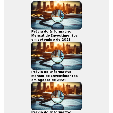
Prévia do Informativo
Mensal de Investimentos
em setembro de 2021
Prévia do Informativo
Mensal de Investimentos
em agosto de 2021
Prévia do Informativo