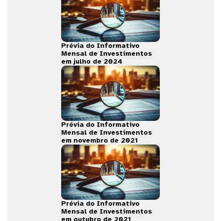
Prévia do Informativo
Mensal de Investimentos
em julho de 2024
Prévia do Informativo
Mensal de Investimentos
em novembro de 2021
Prévia do Informativo
Mensal de Investimentos
em outubro de 2021