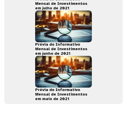
Mensal de Investimentos
em julho de 2021
Prévia do Informativo
Mensal de Investimentos
em junho de 2021
Prévia do Informativo
Mensal de Investimentos
em maio de 2021