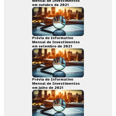
Mensal de Investimentos
em outubro de 2021
Prévia do Informativo
Mensal de Investimentos
em setembro de 2021
Prévia do Informativo
Mensal de Investimentos
em julho de 2021