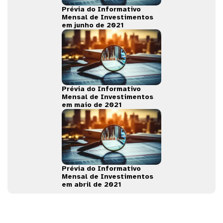
Prévia do Informativo
Mensal de Investimentos
em junho de 2021
Prévia do Informativo
Mensal de Investimentos
em maio de 2021
Prévia do Informativo
Mensal de Investimentos
em abril de 2021