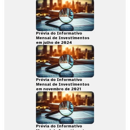
Prévia do Informativo
Mensal de Investimentos
em julho de 2024
Prévia do Informativo
Mensal de Investimentos
em novembro de 2021
Prévia do Informativo