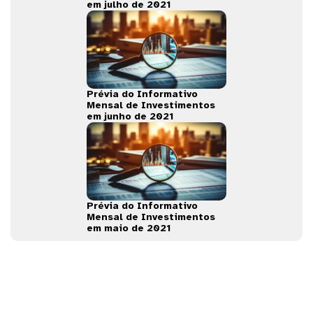
em julho de 2021
Prévia do Informativo
Mensal de Investimentos
em junho de 2021
Prévia do Informativo
Mensal de Investimentos
em maio de 2021