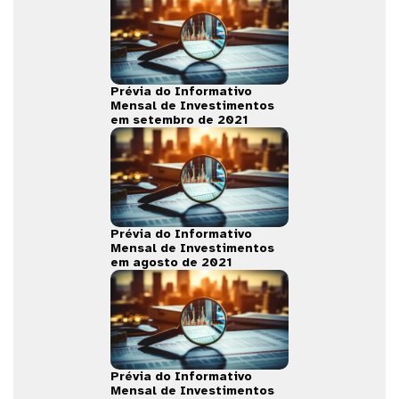
Prévia do Informativo
Mensal de Investimentos
em setembro de 2021
Prévia do Informativo
Mensal de Investimentos
em agosto de 2021
Prévia do Informativo
Mensal de Investimentos