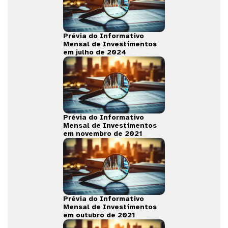
Prévia do Informativo
Mensal de Investimentos
em julho de 2024
Prévia do Informativo
Mensal de Investimentos
em novembro de 2021
Prévia do Informativo
Mensal de Investimentos
em outubro de 2021