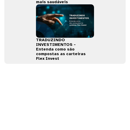
mais saudáveis
TRADUZINDO
INVESTIMENTOS -
Entenda como são
compostas as carteiras
Flex Invest