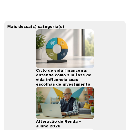
Mais dessa(s) categoria(s)
Ciclo de vida financeira:
entenda como sua fase de
vida influencia suas
escolhas de investimento
Alteração de Renda -
Junho 2026