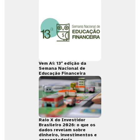
Vem Aí: 13ª edição da
Semana Nacional de
Educação Financeira
Raio X do Investidor
Brasileiro 2026: o que os
dados revelam sobre
dinheiro, investimentos e
aposentadoria