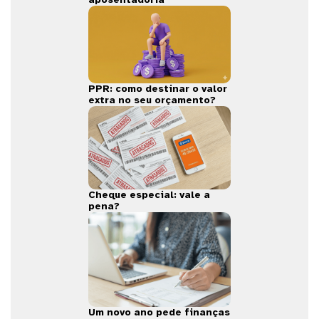
PPR: como destinar o valor
extra no seu orçamento?
Cheque especial: vale a
pena?
Um novo ano pede finanças