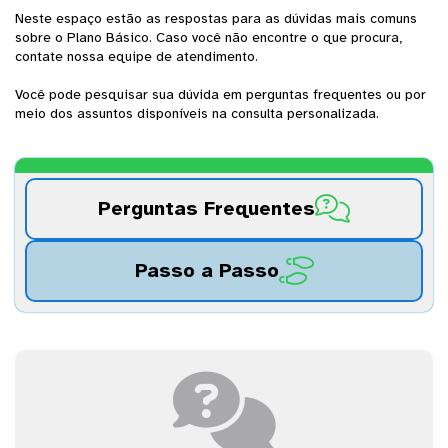
Neste espaço estão as respostas para as dúvidas mais comuns
sobre o Plano Básico. Caso você não encontre o que procura,
contate nossa equipe de atendimento.
Você pode pesquisar sua dúvida em perguntas frequentes ou por
meio dos assuntos disponíveis na consulta personalizada.

Perguntas Frequentes

Passo a Passo
