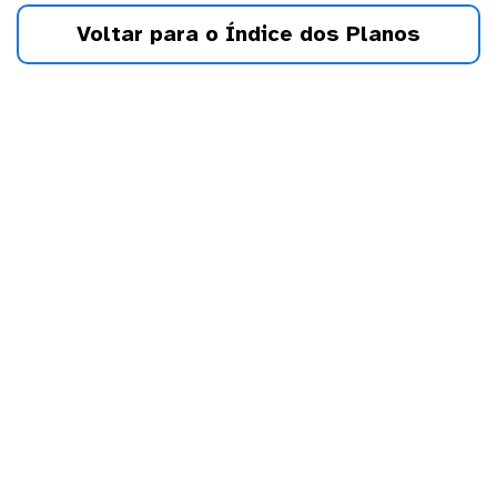
Voltar para o Índice dos Planos