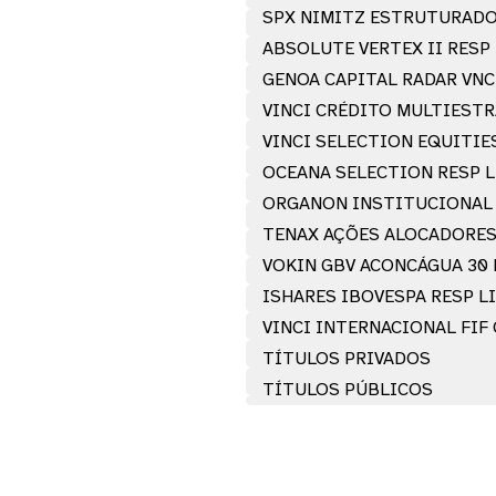
SPX NIMITZ ESTRUTURADO
ABSOLUTE VERTEX II RESP
GENOA CAPITAL RADAR VNC
VINCI CRÉDITO MULTIEST
VINCI SELECTION EQUITIE
OCEANA SELECTION RESP L
ORGANON INSTITUCIONAL 
TENAX AÇÕES ALOCADORES 
VOKIN GBV ACONCÁGUA 30 
ISHARES IBOVESPA RESP LI
VINCI INTERNACIONAL FIF
TÍTULOS PRIVADOS
TÍTULOS PÚBLICOS