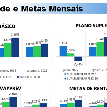
ade e Metas Mensais