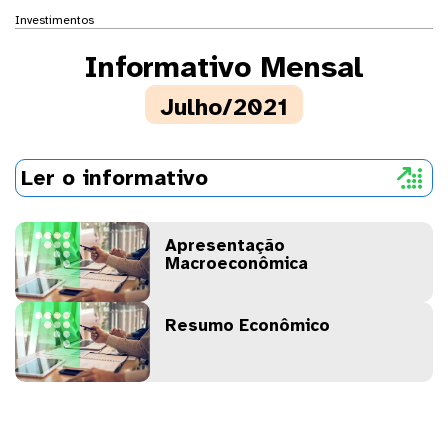
Investimentos
Informativo Mensal
Julho/2021
Ler o informativo

Apresentação
Macroeconômica
Resumo Econômico