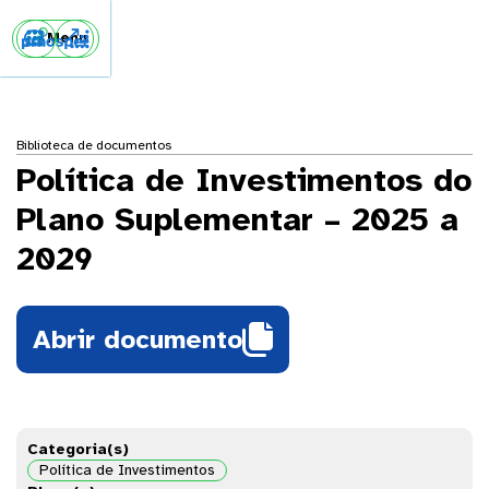


Menu
Biblioteca de documentos
Política de Investimentos do
Plano Suplementar – 2025 a
2029

Abrir documento
Categoria(s)
Política de Investimentos