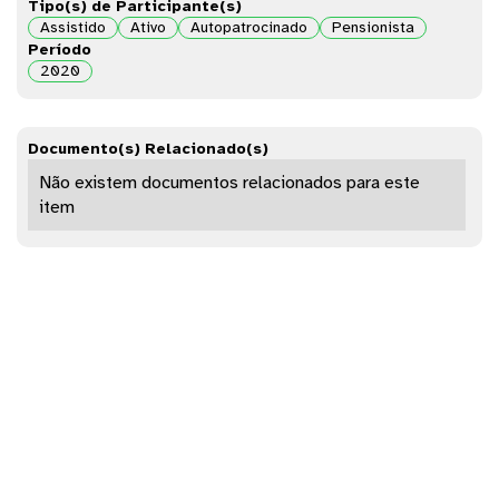
Tipo(s) de Participante(s)
Assistido
Ativo
Autopatrocinado
Pensionista
Período
2020
Documento(s) Relacionado(s)
Não existem documentos relacionados para este
item