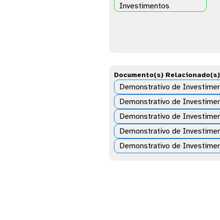
Investimentos
Documento(s) Relacionado(s)
Demonstrativo de Investim
Demonstrativo de Investime
Demonstrativo de Investime
Demonstrativo de Investime
Demonstrativo de Investime