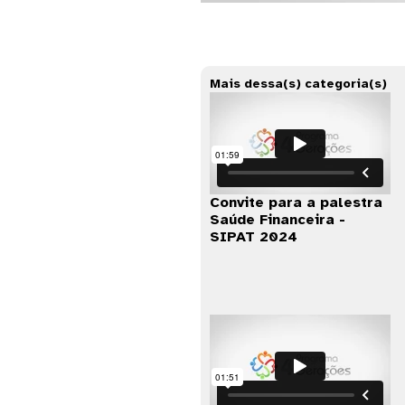
Mais dessa(s) categoria(s)
Convite para a palestra
Saúde Financeira -
SIPAT 2024