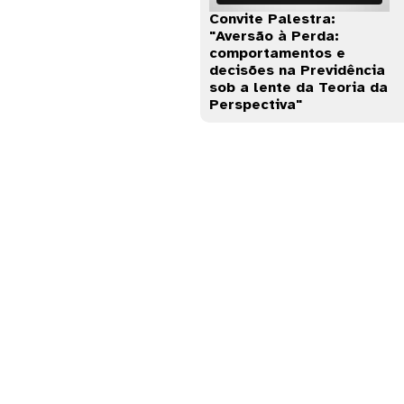
Convite Palestra:
"Aversão à Perda:
comportamentos e
decisões na Previdência
sob a lente da Teoria da
Perspectiva"