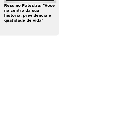
Resumo Palestra: "Você
no centro da sua
história: previdência e
qualidade de vida"