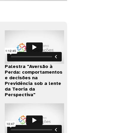
Palestra "Aversão à
Perda: comportamentos
e decisões na
Previdência sob a lente
da Teoria da
Perspectiva"