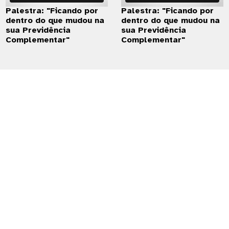
Palestra: "Ficando por
Palestra: "Ficando por
dentro do que mudou na
dentro do que mudou na
sua Previdência
sua Previdência
Complementar"
Complementar"