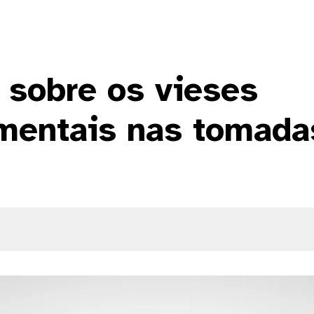
 sobre os vieses
mentais nas tomada