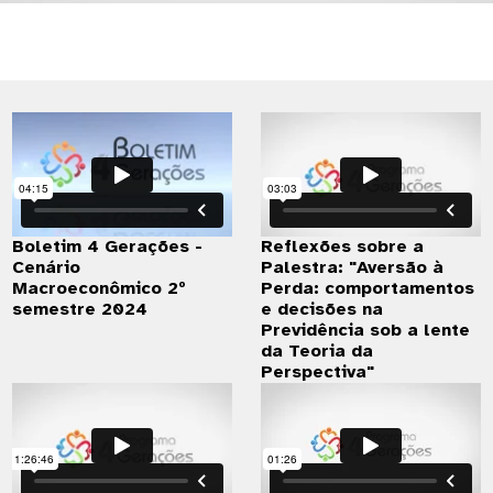
Boletim 4 Gerações -
Reflexões sobre a
Cenário
Palestra: "Aversão à
Macroeconômico 2º
Perda: comportamentos
semestre 2024
e decisões na
Previdência sob a lente
da Teoria da
Perspectiva"