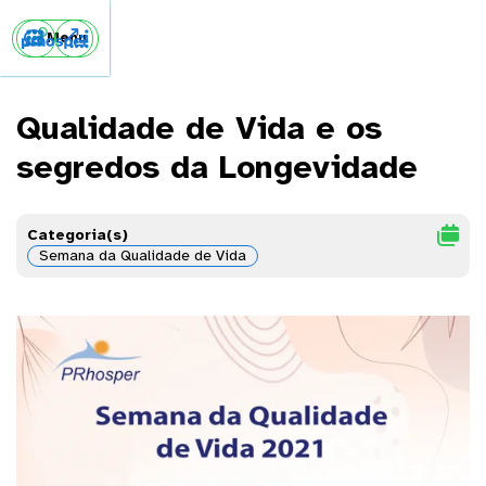


Menu
Qualidade de Vida e os
segredos da Longevidade

Categoria(s)
Semana da Qualidade de Vida