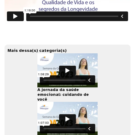
Mais dessa(s) categoria(s)
A jornada da saúde
emocional: cuidando de
você