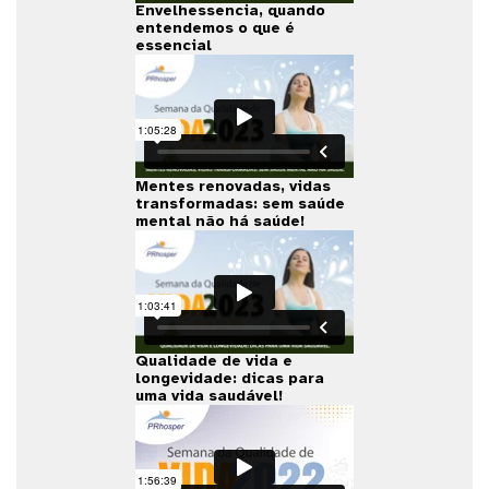
Envelhessencia, quando
entendemos o que é
essencial
Mentes renovadas, vidas
transformadas: sem saúde
mental não há saúde!
Qualidade de vida e
longevidade: dicas para
uma vida saudável!