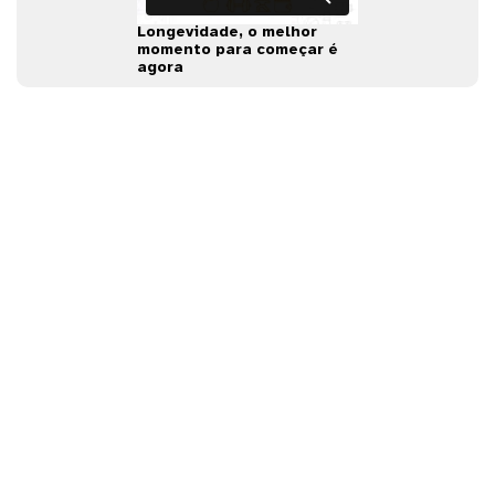
Longevidade, o melhor
momento para começar é
agora