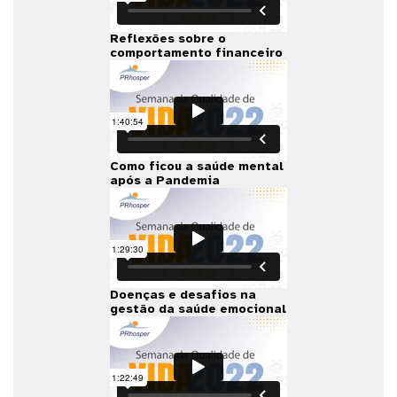
Reflexões sobre o
comportamento financeiro
Como ficou a saúde mental
após a Pandemia
Doenças e desafios na
gestão da saúde emocional