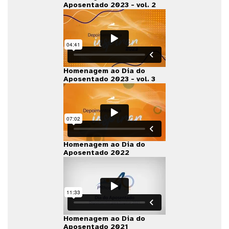
Aposentado 2023 - vol. 2
Homenagem ao Dia do
Aposentado 2023 - vol. 3
Homenagem ao Dia do
Aposentado 2022
Homenagem ao Dia do
Aposentado 2021