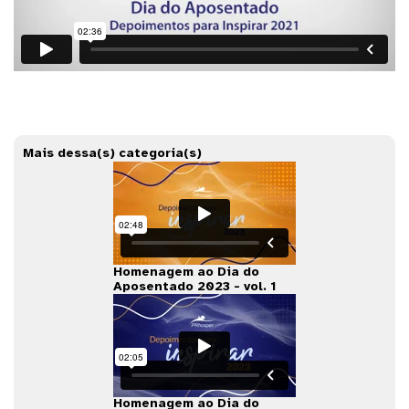
Mais dessa(s) categoria(s)
Homenagem ao Dia do
Aposentado 2023 - vol. 1
Homenagem ao Dia do