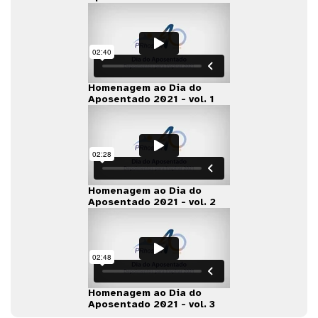
Homenagem ao Dia do
Aposentado 2021 - vol. 1
Homenagem ao Dia do
Aposentado 2021 - vol. 2
Homenagem ao Dia do
Aposentado 2021 - vol. 3