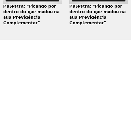
Palestra: "Ficando por
Palestra: "Ficando por
dentro do que mudou na
dentro do que mudou na
sua Previdência
sua Previdência
Complementar"
Complementar"