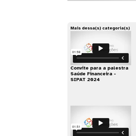
Mais dessa(s) categoria(s)
Convite para a palestra
Saúde Financeira -
SIPAT 2024