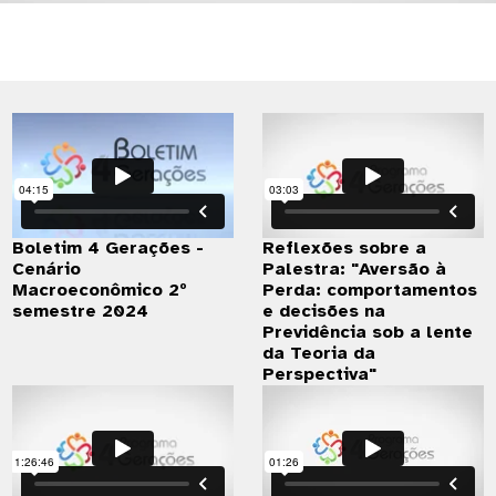
Boletim 4 Gerações -
Reflexões sobre a
Cenário
Palestra: "Aversão à
Macroeconômico 2º
Perda: comportamentos
semestre 2024
e decisões na
Previdência sob a lente
da Teoria da
Perspectiva"