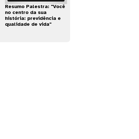
Resumo Palestra: "Você
no centro da sua
história: previdência e
qualidade de vida"