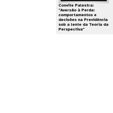
Convite Palestra:
"Aversão à Perda:
comportamentos e
decisões na Previdência
sob a lente da Teoria da
Perspectiva"