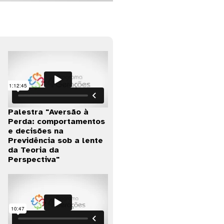
Palestra "Aversão à
Perda: comportamentos
e decisões na
Previdência sob a lente
da Teoria da
Perspectiva"