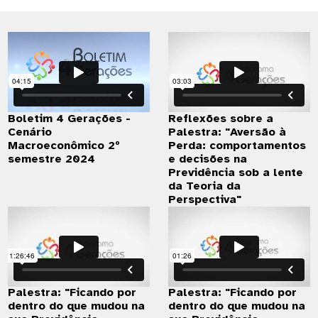
Boletim 4 Gerações -
Reflexões sobre a
Cenário
Palestra: "Aversão à
Macroeconômico 2º
Perda: comportamentos
semestre 2024
e decisões na
Previdência sob a lente
da Teoria da
Perspectiva"
Palestra: "Ficando por
Palestra: "Ficando por
dentro do que mudou na
dentro do que mudou na