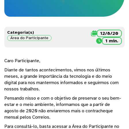
Categoria(s)

12/8/20
Área do Participante

1 min.
Caro Participante,
Diante de tantos acontecimentos, vimos nos últimos
meses, a grande importância da tecnologia e do meio
digital para nos mantermos informados e seguirmos com
nossos trabalhos.
Pensando nisso e com o objetivo de preservar o seu bem-
estar e o meio ambiente, informamos que a partir de
agosto de 2020 não enviaremos mais o contracheque
mensal pelos Correios.
Para consultá-lo, basta acessar a Área do Participante no