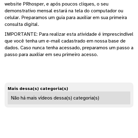
website PRhosper, e após poucos cliques, o seu
demonstrativo mensal estará na tela do computador ou
celular. Preparamos um guia para auxiliar em sua primeira
consulta digital.
IMPORTANTE: Para realizar esta atividade é imprescindível
que você tenha um e-mail cadastrado em nossa base de
dados. Caso nunca tenha acessado, preparamos um passo a
passo para auxiliar em seu primeiro acesso.
Mais dessa(s) categoria(s)
Não há mais vídeos dessa(s) categoria(s)