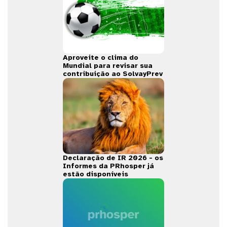
Aproveite o clima do
Mundial para revisar sua
contribuição ao SolvayPrev
Declaração de IR 2026 - os
Informes da PRhosper já
estão disponíveis