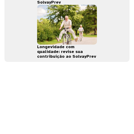
SolvayPrev
Longevidade com
qualidade: revise sua
contribuição ao SolvayPrev