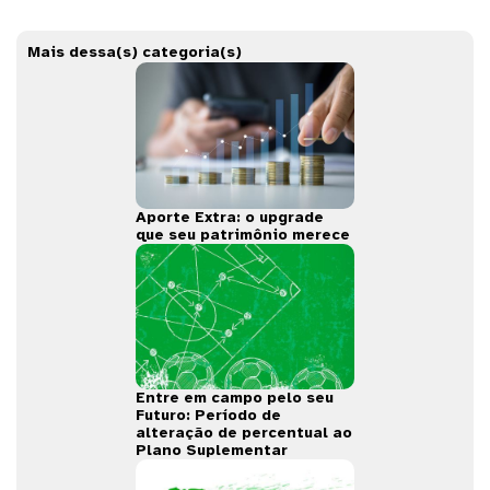
Mais dessa(s) categoria(s)
Aporte Extra: o upgrade
que seu patrimônio merece
Entre em campo pelo seu
Futuro: Período de
alteração de percentual ao
Plano Suplementar