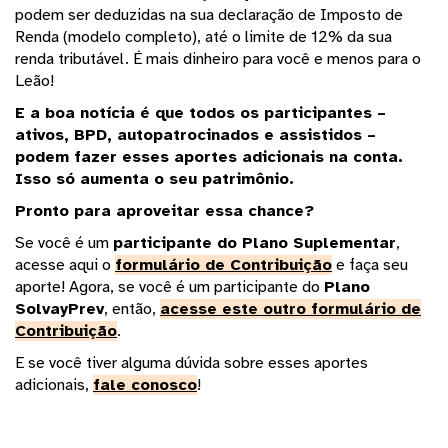
podem ser deduzidas na sua declaração de Imposto de
Renda (modelo completo), até o limite de 12% da sua
renda tributável. É mais dinheiro para você e menos para o
Leão!
E a boa notícia é que todos os participantes –
ativos, BPD, autopatrocinados e assistidos –
podem fazer esses aportes adicionais na conta.
Isso só aumenta o seu patrimônio.
Pronto para aproveitar essa chance?
Se você é um
participante do Plano Suplementar
,
acesse aqui o
formulário de Contribuição
e faça seu
aporte! Agora, se você é um participante do
Plano
SolvayPrev
, então,
acesse este outro formulário de
Contribuição
.
E se você tiver alguma dúvida sobre esses aportes
adicionais,
fale conosco
!